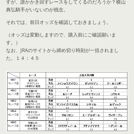
すが、誰かかき回すレースをしてくるのだろうか？横山
典弘騎手がいないのが残念。
それでは、前日オッズを確認しておきましょう。
（オッズは変動しますので、購入前にご確認願いま
す。）
なお、JRAのサイトから締め切り時刻が一括されまし
た。１４：４５