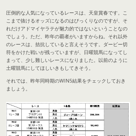
圧倒的な人気になっているレースは、天皇賞春です。こ
こまで抜けるオッズになるのはびっくりなのですが、そ
れだけアドマイヤラテが魅力的ではないということなの
でしょう。ただ、昨年の覇者がいますからね。それ以外
のレースは、拮抗していると言えそうです。ダービー切
符をかけた戦いが残っていますが、日曜競馬になってし
まって、少し難しいレースになりました。以前のように
土曜競馬にしてほしいきもしてきそう。
それでは、昨年同時期のWIN5結果をチェックしておき
ましょう。