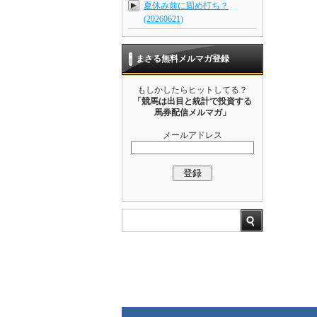
夏休み前に固め打ち？
(20260621)
まさる無料メルマガ登録
もしかしたらヒットしてる？
「競馬は出目と統計で投資する
馬券配信メルマガ」
メールアドレス