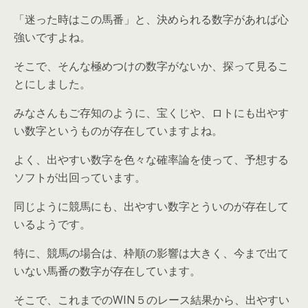
「迷った時はこの馬番」と、決められる数字があれば心
強いですよね。
そこで、そんな極めつけの数字がないか、探って見るこ
とにしました。
みなさんもご存知のように、宝くじや、ロトにも出やす
い数字というものが存在していますよね。
よく、出やすい数字を色々な確率論を使って、予想する
ソフトが出回っています。
同じように競馬にも、出やすい数字とういのが存在して
いるようです。
特に、競馬の場合は、枠順の影響は大きく、今まで出て
いない馬番の数字が存在しています。
そこで、これまでのWIN５のレース結果から、出やすい