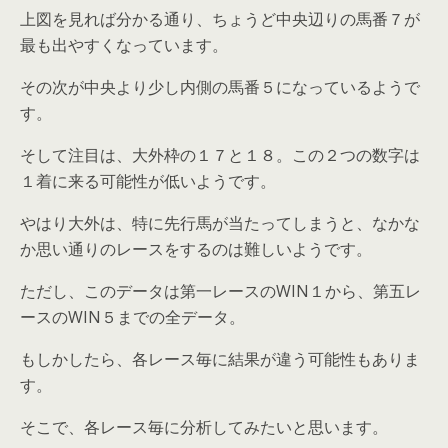
上図を見れば分かる通り、ちょうど中央辺りの馬番７が
最も出やすくなっています。
その次が中央より少し内側の馬番５になっているようで
す。
そして注目は、大外枠の１７と１８。この２つの数字は
１着に来る可能性が低いようです。
やはり大外は、特に先行馬が当たってしまうと、なかな
か思い通りのレースをするのは難しいようです。
ただし、このデータは第一レースのWIN１から、第五レ
ースのWIN５までの全データ。
もしかしたら、各レース毎に結果が違う可能性もありま
す。
そこで、各レース毎に分析してみたいと思います。