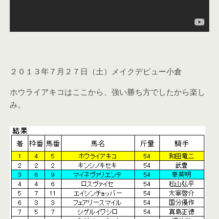
２０１３年７月２７日（土）メイクデビュー小倉
ホウライアキコはここから、強い勝ち方でしたから楽し
み。