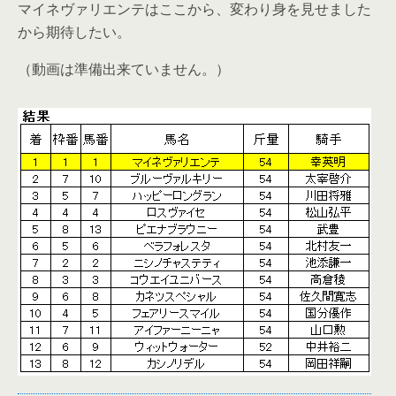
マイネヴァリエンテはここから、変わり身を見せました
から期待したい。
（動画は準備出来ていません。）