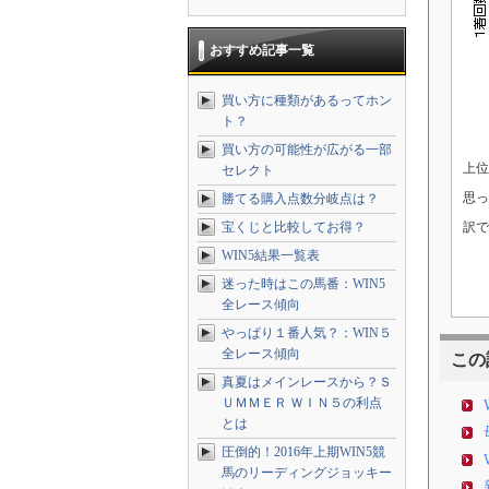
おすすめ記事一覧
買い方に種類があるってホン
ト？
買い方の可能性が広がる一部
上位
セレクト
思っ
勝てる購入点数分岐点は？
宝くじと比較してお得？
訳で
WIN5結果一覧表
迷った時はこの馬番：WIN5
全レース傾向
やっぱり１番人気？：WIN５
全レース傾向
この
真夏はメインレースから？Ｓ
ＵＭＭＥＲ ＷＩＮ５の利点
とは
圧倒的！2016年上期WIN5競
馬のリーディングジョッキー