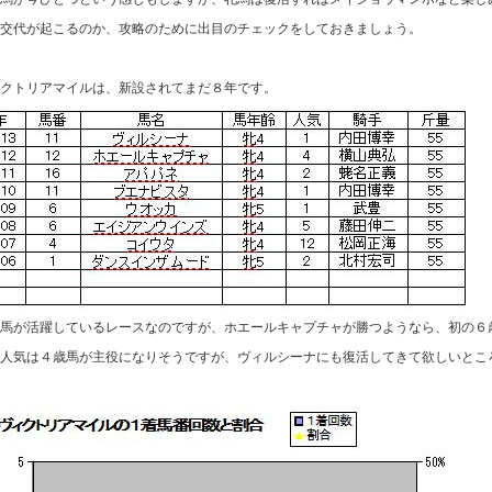
2014WI
攻
交代が起こるのか、攻略のために出目のチェックをしておきましょう。
略
の
出
クトリアマイルは、新設されてまだ８年です。
目
は
ヴ
ィ
ク
ト
リ
ア
マ
イ
ル
は
馬が活躍しているレースなのですが、ホエールキャプチャが勝つようなら、初の６
人気は４歳馬が主役になりそうですが、ヴィルシーナにも復活してきて欲しいとこ