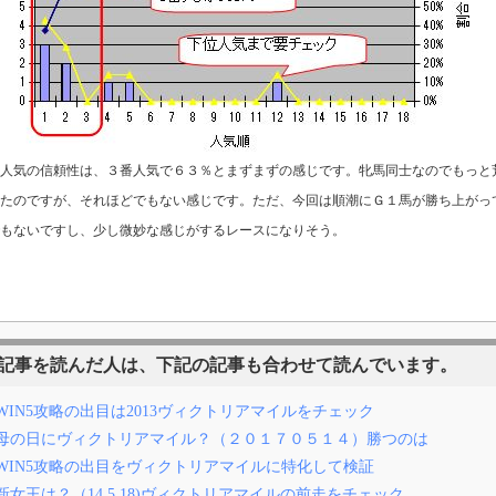
人気の信頼性は、３番人気で６３％とまずまずの感じです。牝馬同士なのでもっと
たのですが、それほどでもない感じです。ただ、今回は順潮にＧ１馬が勝ち上がっ
もないですし、少し微妙な感じがするレースになりそう。
記事を読んだ人は、下記の記事も合わせて読んでいます。
WIN5攻略の出目は2013ヴィクトリアマイルをチェック
母の日にヴィクトリアマイル？（２０１７０５１４）勝つのは
WIN5攻略の出目をヴィクトリアマイルに特化して検証
新女王は？（14.5.18)ヴィクトリアマイルの前走をチェック