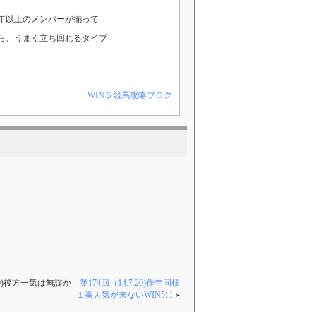
年以上のメンバーが揃って
ら、うまく立ち回れるタイプ
WIN５競馬攻略ブログ
20)後方一気は無謀か
第174回（14.7.20)作年同様
１番人気が来ないWIN5に
»