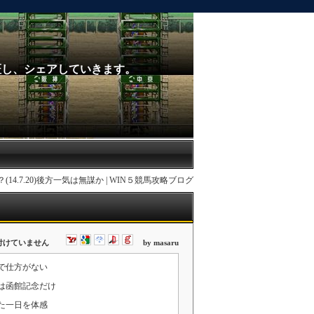
証し、シェアしていきます。
4.7.20)後方一気は無謀か | WIN５競馬攻略ブログ
付けていません
by masaru
で仕方がない
は函館記念だけ
た一日を体感