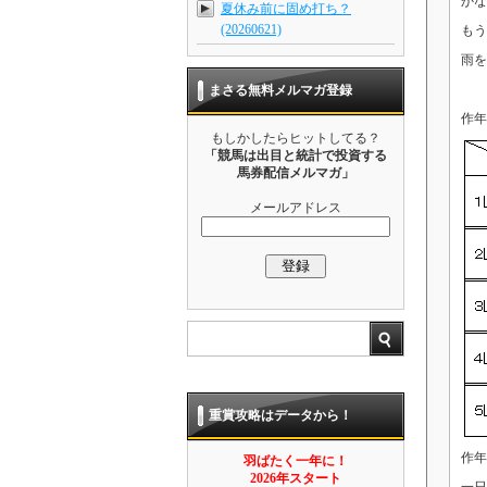
か
夏休み前に固め打ち？
(20260621)
もう
雨を
まさる無料メルマガ登録
作年
もしかしたらヒットしてる？
「競馬は出目と統計で投資する
馬券配信メルマガ」
メールアドレス
重賞攻略はデータから！
作年
羽ばたく一年に！
2026年スタート