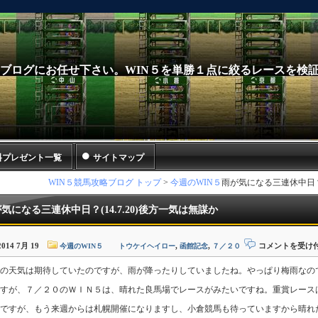
当ブログにお任せ下さい。WIN５を単勝１点に絞るレースを検
料プレゼント一覧
サイトマップ
WIN５競馬攻略ブログ トップ
>
今週のWIN５
雨が気になる三連休中日？(1
気になる三連休中日？(14.7.20)後方一気は無謀か
雨
2014 7月 19
,
,
コメントを受け
今週のWIN５
トウケイヘイロー
函館記念
７／２０
が
気
の天気は期待していたのですが、雨が降ったりしていましたね。やっぱり梅雨なの
に
な
すが、７／２０のＷＩＮ５は、晴れた良馬場でレースがみたいですね。重賞レース
る
三
ですが、もう来週からは札幌開催になりますし、小倉競馬も待っていますから晴れ
連