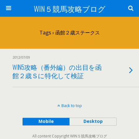
WIN５競馬攻略ブログ
Tags › 函館２歳ステークス
2012/07/09
WIN5攻略（番外編）の出目を函
館２歳Ｓに特化して検証
Back to top
Mobile
Desktop
All content Copyright WIN５競馬攻略ブログ