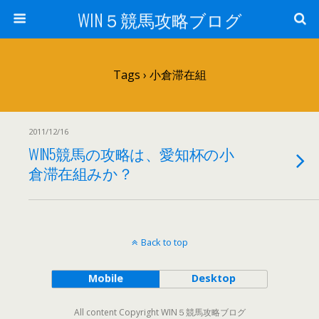
WIN５競馬攻略ブログ
Tags › 小倉滞在組
2011/12/16
WIN5競馬の攻略は、愛知杯の小
倉滞在組みか？
Back to top
Mobile
Desktop
All content Copyright WIN５競馬攻略ブログ