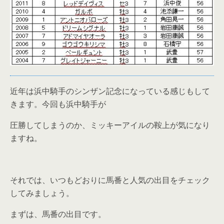
近年は浜中騎手のシンザン記念になっている感じもして
きます。今回も浜中騎手が
圧勝してしまうのか、ミッキーアイルの鞍上が気になり
ますね。
それでは、いつもどおりに馬番と人気の出目をチェック
してみましょう。
まずは、馬番の出目です。