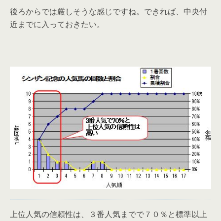
後ろからでは厳しそうな感じですね。できれば、中央付
近までに入っておきたい。
上位人気の信頼性は、３番人気までで７０％と標準以上