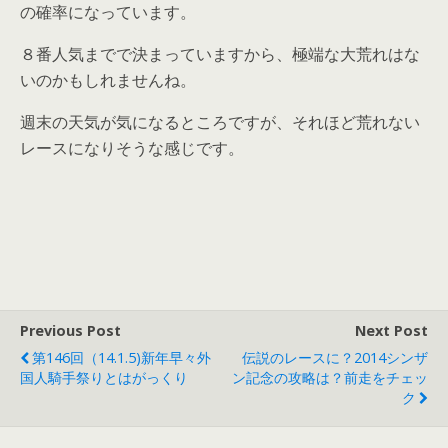
の確率になっています。
８番人気までで決まっていますから、極端な大荒れはな
いのかもしれませんね。
週末の天気が気になるところですが、それほど荒れない
レースになりそうな感じです。
Previous Post
Next Post
第146回（14.1.5)新年早々外
伝説のレースに？2014シンザ
国人騎手祭りとはがっくり
ン記念の攻略は？前走をチェッ
ク