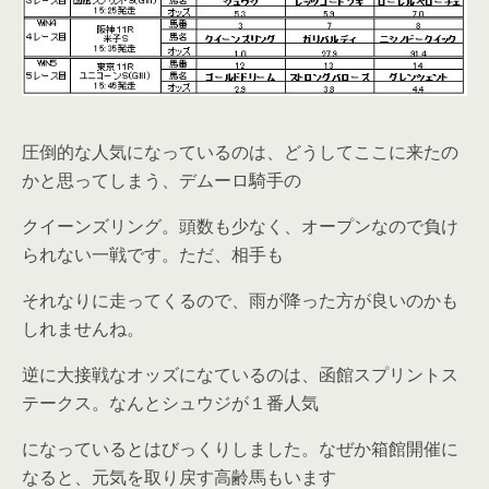
圧倒的な人気になっているのは、どうしてここに来たの
かと思ってしまう、デムーロ騎手の
クイーンズリング。頭数も少なく、オープンなので負け
られない一戦です。ただ、相手も
それなりに走ってくるので、雨が降った方が良いのかも
しれませんね。
逆に大接戦なオッズになているのは、函館スプリントス
テークス。なんとシュウジが１番人気
になっているとはびっくりしました。なぜか箱館開催に
なると、元気を取り戻す高齢馬もいます