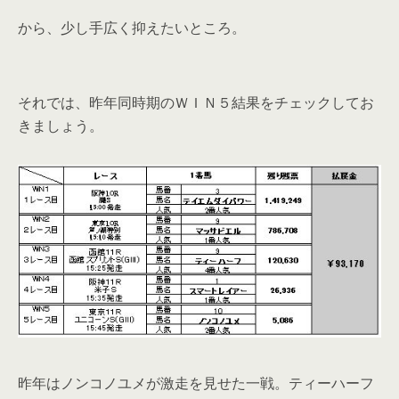
から、少し手広く抑えたいところ。
それでは、昨年同時期のＷＩＮ５結果をチェックしてお
きましょう。
昨年はノンコノユメが激走を見せた一戦。ティーハーフ