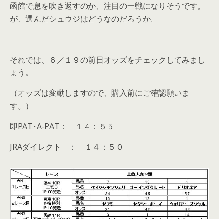
函館で息を吹き返すのか、注目の一戦になりそうです。
が、選んだシュウジはどうなのだろうか。
それでは、６／１９の前日オッズをチェックしてみまし
ょう。
（オッズは変動しますので、購入前にご確認願いま
す。）
即PAT･A-PAT： １４：５５
JRAダイレクト ： １４：５０