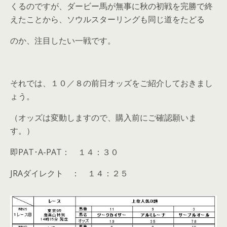
くるのですが、ダービー馬が無事に秋の初戦を完勝で終
えたことから、ソウルスターリングも同じ道をたどる
のか、注目したい一戦です。
それでは、１０／８の前日オッズをご紹介しておきまし
ょう。
（オッズは変動しますので、購入前にご確認願いま
す。）
即PAT･A-PAT： １４：３０
JRAダイレクト ： １４：２５