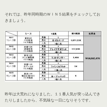
それでは、昨年同時期のＷＩＮ５結果をチェックしてお
きましょう。
昨年は大荒れになりました。１１番人気が突っ込んでき
たりしましたから、不気味な一日になりそうです。