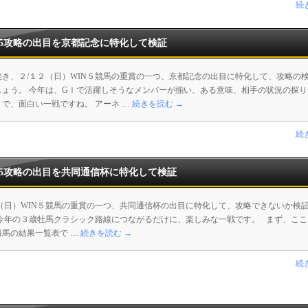
続
N5攻略の出目を京都記念に特化して検証
続き、２/１２（日）WIN５競馬の重賞の一つ、京都記念の出目に特化して、攻略の
しょう。 今年は、GⅠで活躍しそうなメンバーが揃い、ある意味、相手の状況の探り
うで、面白い一戦ですね。 アーネ …
続きを読む
→
続
N5攻略の出目を共同通信杯に特化して検証
２（日）WIN５競馬の重賞の一つ、共同通信杯の出目に特化して、攻略できないか検
 今年の３歳牡馬クラシック路線につながるだけに、楽しみな一戦です。 まず、ここ
勝馬の結果一覧表で …
続きを読む
→
続