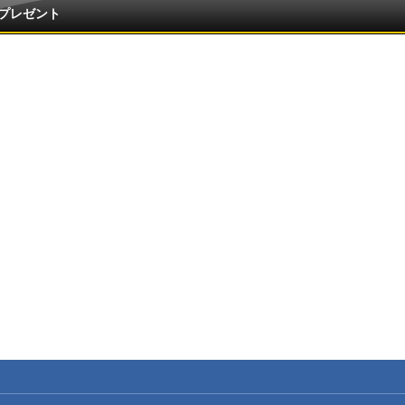
プレゼント