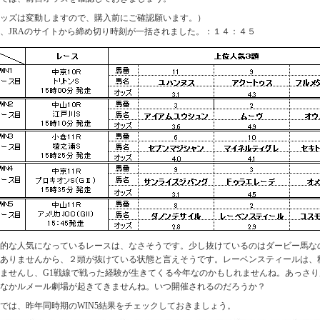
の
ッズは変動しますので、購入前にご確認願います。）
始
動
、JRAのサイトから締め切り時刻が一括されました。：１４：４５
は
何
を
意
味
す
る？
(20250126)
は
的な人気になっているレースは、なさそうです。少し抜けているのはダービー馬な
ありませんから、２頭が抜けている状態と言えそうです。レーベンスティールは、
ませんし、G1戦線で戦った経験が生きてくる今年なのかもしれませんね。あっさ
なかルメール劇場が起きてきませんね。いつ開催されるのだろうか？
では、昨年同時期のWIN5結果をチェックしておきましょう。