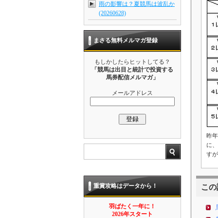
雨の影響は？夏競馬は波乱か
(20260628)
まさる無料メルマガ登録
もしかしたらヒットしてる？
「競馬は出目と統計で投資する
馬券配信メルマガ」
メールアドレス
昨年
に、
すが
重賞攻略はデータから！
この
羽ばたく一年に！
2026年スタート