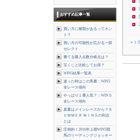
おすすめ記事一覧
買い方に種類があるってホン
ト？
«
１月
買い方の可能性が広がる一部
セレクト
勝てる購入点数分岐点は？
宝くじと比較してお得？
WIN5結果一覧表
迷った時はこの馬番：WIN5
全レース傾向
やっぱり１番人気？：WIN５
全レース傾向
真夏はメインレースから？Ｓ
ＵＭＭＥＲ ＷＩＮ５の利点
とは
圧倒的！2016年上期WIN5競
馬のリーディングジョッキー