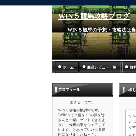
WIN５競馬攻略ブログ
WIN５競馬の予想・攻略法は
ホーム
商品レビュー一覧
無
プロフィール
珍し
まさる です。
WIN５攻略の検討中です。
”WIN５で２億を！”の夢を皆
なん
さんと一緒にゲットできるよ
とは
うに、分析結果をシェアして
がす
います。と思っていたら６億
円になりましたね＾＾。
それ