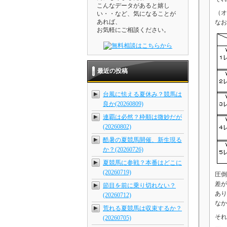
こんなデータがあると嬉し
（オ
い・・など、気になることが
あれば、
なお
お気軽にご相談ください。
最近の投稿
台風に怯える夏休み？競馬は
良か(20260809)
連覇は必然？枠順は微妙だが
(20260802)
酷暑の夏競馬開催、新生現る
か？(20260726)
夏競馬に参戦？本番はどこに
(20260719)
圧倒
差が
節目を前に乗り切れない？
あり
(20260712)
なか
荒れる夏競馬は収束するか？
それ
(20260705)