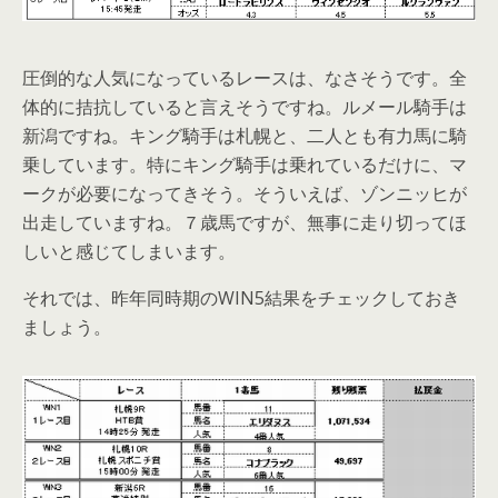
圧倒的な人気になっているレースは、なさそうです。全
体的に拮抗していると言えそうですね。ルメール騎手は
新潟ですね。キング騎手は札幌と、二人とも有力馬に騎
乗しています。特にキング騎手は乗れているだけに、マ
ークが必要になってきそう。そういえば、ゾンニッヒが
出走していますね。７歳馬ですが、無事に走り切ってほ
しいと感じてしまいます。
それでは、昨年同時期のWIN5結果をチェックしておき
ましょう。