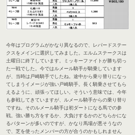
今年はプログラムがかなり異なるので、レパードステー
クスをメインに選択してみました。エルムステークスは
土曜日に終了しています。ミッキーファイトが勝ち切っ
た一戦でした。今ではルメール騎手が騎乗しています
が、当時は戸崎騎手でしたね。途中から乗り替りになっ
てしまうイメージが強い戸崎騎手。長く騎乗させてもら
えるように、頑張ってほしい。そういう意味では、今年
も参戦してきていますが、ルメール騎手からの乗り替り
ですね。そのルメール騎手は初ダートになる馬での参
戦。強い勝ち方をするか、大負けするかのどちらかにな
るパターンが多いのですが、かなり馬場が悪そうなの
で、芝を使ったメンバーの方が合うのかもしれません