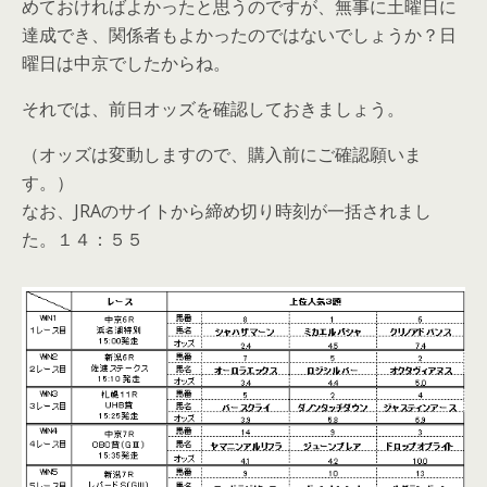
めておければよかったと思うのですが、無事に土曜日に
達成でき、関係者もよかったのではないでしょうか？日
曜日は中京でしたからね。
それでは、前日オッズを確認しておきましょう。
（オッズは変動しますので、購入前にご確認願いま
す。）
なお、JRAのサイトから締め切り時刻が一括されまし
た。１４：５５