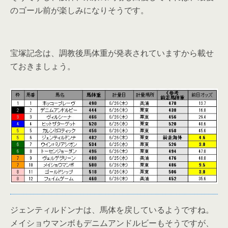
のゴール前が楽しみになりそうです。
宝塚記念は、調教後馬体重が発表されていますから載せ
ておきましょう。
ジェンティルドンナは、馬体を戻しているようですね。
メイショウマンボもデニムアンドルビーもそうですが、