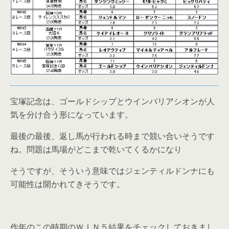
宝塚記念は、ゴールドシップとウインバリアシオンが人
気を分け合う形になっています。
最後の最後、返し馬が行われる時まで競い合いそうです
ね。問題は馬場がどこまで乾いてくるかになり
そうですが、そういう意味ではジェンティルドンナにも
可能性は開かれてきそうです。
作年のこの時期のＷＩＮ５結果をチェックしておきまし