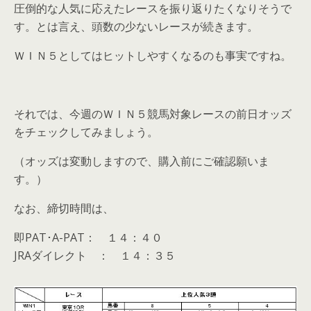
圧倒的な人気に応えたレースを振り返りたくなりそうで
す。とは言え、頭数の少ないレースが続きます。
ＷＩＮ５としてはヒットしやすくなるのも事実ですね。
それでは、今週のＷＩＮ５競馬対象レースの前日オッズ
をチェックしてみましょう。
（オッズは変動しますので、購入前にご確認願いま
す。）
なお、締切時間は、
即PAT･A-PAT： １４：４０
JRAダイレクト ： １４：３５