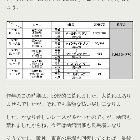
ょう。
作年のこの時期は、比較的に荒れました。大荒れはあり
ませんでしたが、それでも高額な払い戻しになりま
した。かなり難しいレースが多かったのですが、函館も
荒れましたからね。今年は函館開催も良馬場になり
そうですし、阪神、東京の馬場も回復してくれば、最後