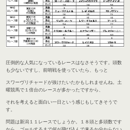
圧倒的な人気になっているレースはなさそうです。頭数
も少ないですし、前哨戦を使っていたら、もっと
スワーヴリチャードが抜けたいたかもしれませんね。土
曜競馬で１倍台のレースが多かったですから、
それを考えると面白い一日という感じもしてきそうで
す。
問題は新潟１１レースでしょうか。１８頭と多頭数です
から、ゴールするまで何が飛び込んで来るか分からない