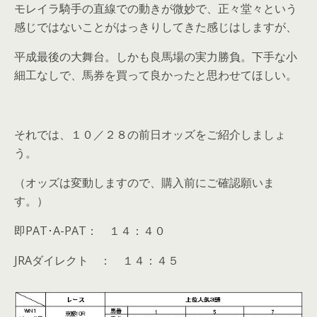
モレイラ騎手の直線での動きが微妙で、正々堂々という
感じではないことがはっきりしてきた感じはしますが、
平成最後の大舞台。しかも良馬場の実力勝負。下手な小
細工なしで、馬券を買って良かったと思わせてほしい。
それでは、１０／２８の前日オッズをご紹介しましょ
う。
（オッズは変動しますので、購入前にご確認願いま
す。）
即PAT･A-PAT： １４：４０
JRAダイレクト ： １４：４５