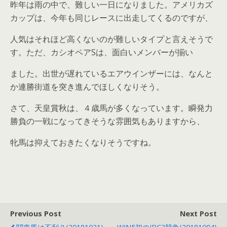
昨年は雨の中で、難しい一日になりました。アメリカズ
カップは、今年も同じレースに出走してくるのですが、
人気はそれほど高くないのが難しいタイプと言えそうで
す。ただ、カシオペアSは、面白いメンバーが揃い
ました。出世が遅れているエアウインザーには、なんと
か連勝街道を突き進んでほしくなりそう。
さて、天皇賞秋は、４歳馬が多くなっています。瞬発力
勝負の一戦になってきそうな雰囲気もありますから、
牝馬は抑えておきたくなりそうですね。
Previous Post
Next Post