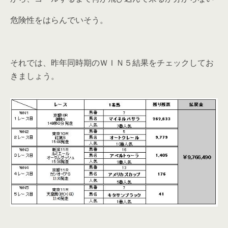
危険性をはらんでいそう。
それでは、昨年同時期のＷＩＮ５結果をチェックしてお
きましょう。