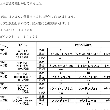
り？
とも言える感じがしてきました。
（２
０
１
では、３／２０の前日オッズをご紹介しておきましょう。
７
０
ッズは変動しますので、購入前にご確認願います。）
３
２
AT･A-PAT： １４：３０
０）
良
Aダイレクト ： １４：２５
馬
場
過
ぎ
は