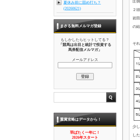
圧倒
夏休み前に固め打ち？
(20260621)
２頭
岩田
まさる無料メルマガ登録
の結
もしかしたらヒットしてる？
それ
「競馬は出目と統計で投資する
馬券配信メルマガ」
メールアドレス
重賞攻略はデータから！
少し
羽ばたく一年に！
した
2026年スタート