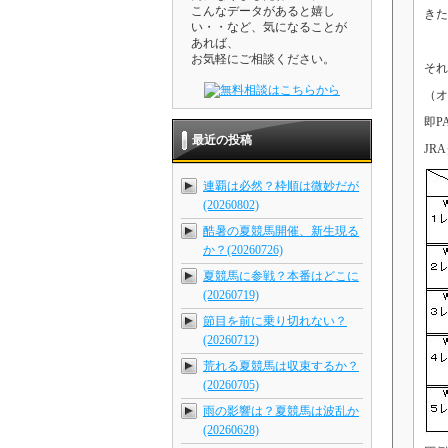
こんなデータがあると嬉し
きた
い・・など、気になることが
あれば、
お気軽にご相談ください。
それ
（オ
即P
最近の投稿
JR
連覇は必然？枠順は微妙だが
(20260802)
酷暑の夏競馬開催、新生現る
か？(20260726)
夏競馬に参戦？本番はどこに
(20260719)
節目を前に乗り切れない？
(20260712)
荒れる夏競馬は収束するか？
(20260705)
雨の影響は？夏競馬は波乱か
(20260628)