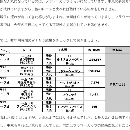
的な人気になっているのは、フラワーカップくらいになっています。中京の夢見月
が抜けていますから、他のレースと比べれば抜けているのかもしれません。
騎手に流れが向いてきた感じがしますね。来週はＧ１が待っていますし、フラワー
果では、今年の主役になってくる可能性さえ残されている気がきそう。
では、昨年同時期のＷＩＮ５結果をチェックしておきましょう。
荒れた感じはしますが、大荒れまでにはなりませんでした。１番人気が２回来てく
し、中京もそれほど荒れませんでした。問題はフラワーカップの結果次第とも言え