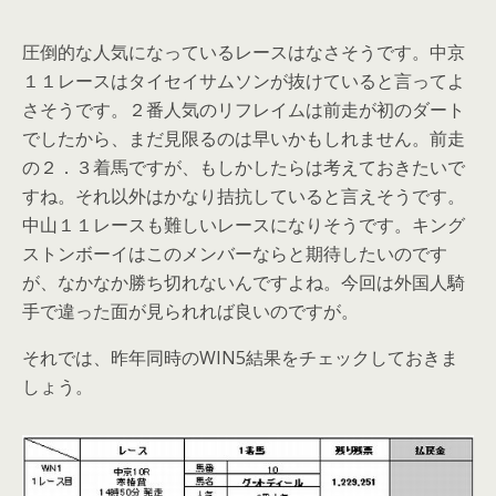
圧倒的な人気になっているレースはなさそうです。中京
１１レースはタイセイサムソンが抜けていると言ってよ
さそうです。２番人気のリフレイムは前走が初のダート
でしたから、まだ見限るのは早いかもしれません。前走
の２．３着馬ですが、もしかしたらは考えておきたいで
すね。それ以外はかなり拮抗していると言えそうです。
中山１１レースも難しいレースになりそうです。キング
ストンボーイはこのメンバーならと期待したいのです
が、なかなか勝ち切れないんですよね。今回は外国人騎
手で違った面が見られれば良いのですが。
それでは、昨年同時のWIN5結果をチェックしておきま
しょう。