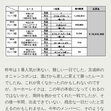
昨年は１番人気が来ない、難しい一日でした。京成杯の
オニャンコポンは、逃げから差しに変えて勝ったレース
でしたね。これが良くなかったのかもしれないのです
が。ヨーホーレイクは、この年の本命になってくれるの
ではないかと、期待を抱かせてくれた一戦でしたが、そ
の後一年間、出走できていない、残念な一日だったと言
えるのかもしれません。今年のメンバーに、そのような