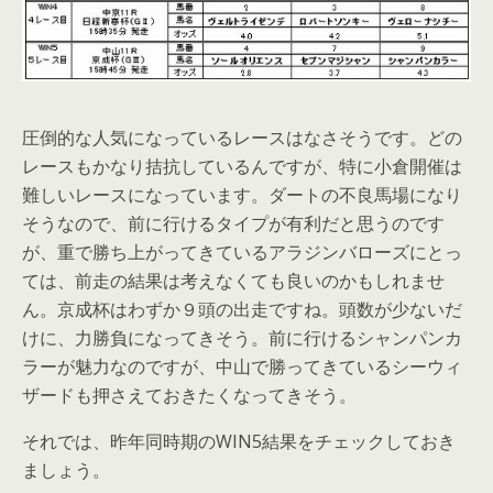
圧倒的な人気になっているレースはなさそうです。どの
レースもかなり拮抗しているんですが、特に小倉開催は
難しいレースになっています。ダートの不良馬場になり
そうなので、前に行けるタイプが有利だと思うのです
が、重で勝ち上がってきているアラジンバローズにとっ
ては、前走の結果は考えなくても良いのかもしれませ
ん。京成杯はわずか９頭の出走ですね。頭数が少ないだ
けに、力勝負になってきそう。前に行けるシャンパンカ
ラーが魅力なのですが、中山で勝ってきているシーウィ
ザードも押さえておきたくなってきそう。
それでは、昨年同時期のWIN5結果をチェックしておき
ましょう。