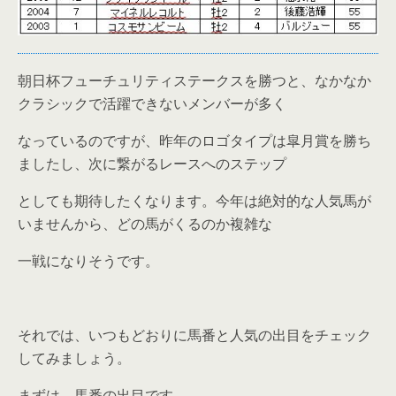
朝日杯フューチュリティステークスを勝つと、なかなか
クラシックで活躍できないメンバーが多く
なっているのですが、昨年のロゴタイプは皐月賞を勝ち
ましたし、次に繋がるレースへのステップ
としても期待したくなります。今年は絶対的な人気馬が
いませんから、どの馬がくるのか複雑な
一戦になりそうです。
それでは、いつもどおりに馬番と人気の出目をチェック
してみましょう。
まずは、馬番の出目です。