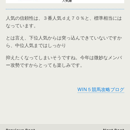
人気の信頼性は、３番人気ｄえ７０％と、標準相当には
なっています。
とは言え、下位人気からは突っ込んできていないですか
ら、中位人気まではしっかり
抑えたくなってしまいそうですね。今年は微妙なメンバ
ー攻勢ですからとっても楽しみです。
WIN５競馬攻略ブログ