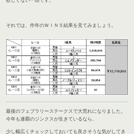
それでは、作年のＷＩＮ５結果を見てみましょう。
最後のフェブラリーステークスで大荒れになりました。
今年も連覇のジンクスが生きているなら、
少し幅広くチェックしておいても良さそうな気がしてき