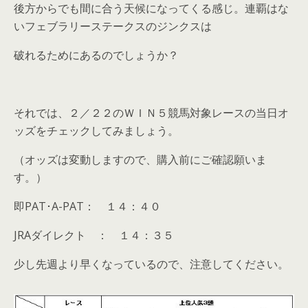
後方からでも間に合う天候になってくる感じ。連覇はな
いフェブラリーステークスのジンクスは
破れるためにあるのでしょうか？
それでは、２／２２のＷＩＮ５競馬対象レースの当日オ
ッズをチェックしてみましょう。
（オッズは変動しますので、購入前にご確認願いま
す。）
即PAT･A-PAT： １４：４０
JRAダイレクト ： １４：３５
少し先週より早くなっているので、注意してください。