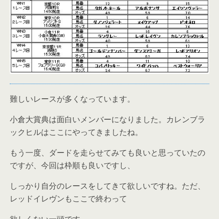
難しいレースが多くなっています。
小倉大賞典は面白いメンバーになりました。カレンブラ
ックヒルはここにやってきましたね。
もう一度、ダードを走らせてみても良いと思っていたの
ですが、今回は枠順も良いですし、
しっかり自分のレースをしてきて欲しいですね。ただ、
レッドイレヴンもここで終わって
欲しくない一頭です。