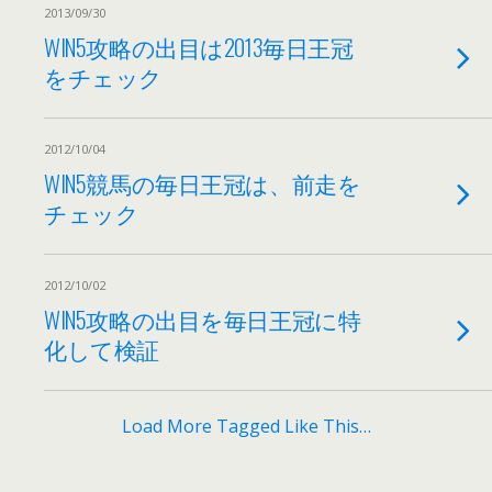
2013/09/30
WIN5攻略の出目は2013毎日王冠
をチェック
2012/10/04
WIN5競馬の毎日王冠は、前走を
チェック
2012/10/02
WIN5攻略の出目を毎日王冠に特
化して検証
Load More Tagged Like This…