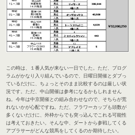
この時は、１番人気が来ない一日でした。ただ、プログ
ラムがかなり入り組んでいるので、日曜日開催とダブっ
ているだけに、ちょっとそのまま比較するのは厳しい状
況です。ただ、中山開催は参考になるかもしれません
ね。今年は中京開催との組み合わせなので、そちらが荒
れないかが心配ですね。ただ、フラワーカップも頭数が
多くないだけに、外枠からでも突っ込んでこれる可能性
は考えておきたい。そんな中、ダートから参戦してくる
アブラサーがどんな競馬をしてくるのか期待したい。