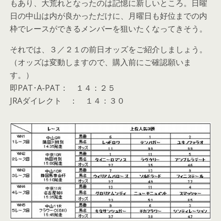
もあり、大荒れとなったのは記憶に新しいところ。日曜
日の中山は内が良かっただけに、月曜日も好位までの内
枠でレースができるメンバーを狙いたくなってきそう。
それでは、３／２１の前日オッズをご紹介しましょう。
（オッズは変動しますので、購入前にご確認願いま
す。）
即PAT･A-PAT： １４：２５
JRAダイレクト ： １４：３０