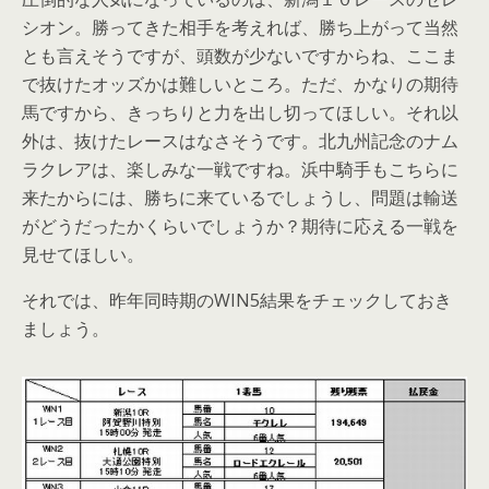
シオン。勝ってきた相手を考えれば、勝ち上がって当然
とも言えそうですが、頭数が少ないですからね、ここま
で抜けたオッズかは難しいところ。ただ、かなりの期待
馬ですから、きっちりと力を出し切ってほしい。それ以
外は、抜けたレースはなさそうです。北九州記念のナム
ラクレアは、楽しみな一戦ですね。浜中騎手もこちらに
来たからには、勝ちに来ているでしょうし、問題は輸送
がどうだったかくらいでしょうか？期待に応える一戦を
見せてほしい。
それでは、昨年同時期のWIN5結果をチェックしておき
ましょう。