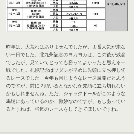
昨年は、大荒れはありませんでしたが、１番人気が来な
い一日でした。北九州記念のヨカヨカは、この後が残念
でしたが、見ていてとっても勝ってよかったと思える一
戦でした。札幌記念はソダシが早めに先頭に立ち押し切
るレースでした。今年も同じようなレース展開だと思う
のですが、前に２頭いるとなかなか先頭に立ち切れない
かもしれませんね。ただ、ジャックドールがこのような
馬場にあっているのか、微妙なのですが、もしあってい
るとすれば、強気のレースをしてきてほしいですね。