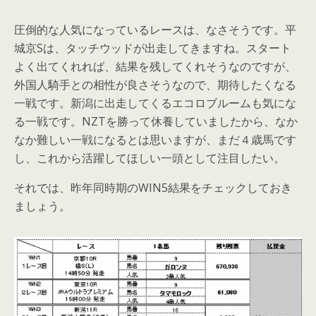
圧倒的な人気になっているレースは、なさそうです。平
城京Sは、タッチウッドが出走してきますね。スタート
よく出てくれれば、結果を残してくれそうなのですが、
外国人騎手との相性が良さそうなので、期待したくなる
一戦です。新潟に出走してくるエコロブルームも気にな
る一戦です。NZTを勝って休養していましたから、なか
なか難しい一戦になるとは思いますが、まだ４歳馬です
し、これから活躍してほしい一頭として注目したい。
それでは、昨年同時期のWIN5結果をチェックしておき
ましょう。