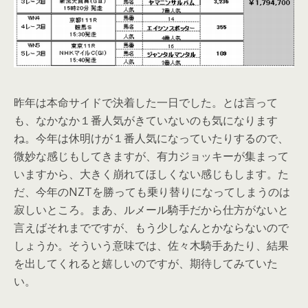
昨年は本命サイドで決着した一日でした。とは言って
も、なかなか１番人気がきていないのも気になります
ね。今年は休明けが１番人気になっていたりするので、
微妙な感じもしてきますが、有力ジョッキーが集まって
いますから、大きく崩れてほしくない感じもします。た
だ、今年のNZTを勝っても乗り替りになってしまうのは
寂しいところ。まあ、ルメール騎手だから仕方がないと
言えばそれまでですが、もう少しなんとかならないので
しょうか。そういう意味では、佐々木騎手あたり、結果
を出してくれると嬉しいのですが、期待してみていた
い。