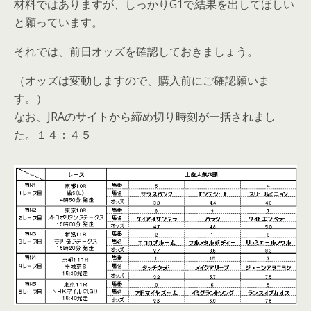
材料ではありますが、しっかりG1で結果を出してほしい
と願っています。
それでは、前日オッズを確認しておきましょう。
（オッズは変動しますので、購入前にご確認願いま
す。）
なお、JRAのサイトから締め切り時刻が一括されまし
た。１４：４５