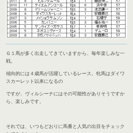
Ｇ１馬が多く出走してきていますから、毎年楽しみな一
戦。
傾向的には４歳馬が活躍しているレース。牝馬はダイワ
スカーレット以来になるの
ですが、ヴィルシーナにはその可能性がありそうですか
ら、楽しみです。
それでは、いつもどおりに馬番と人気の出目をチェック