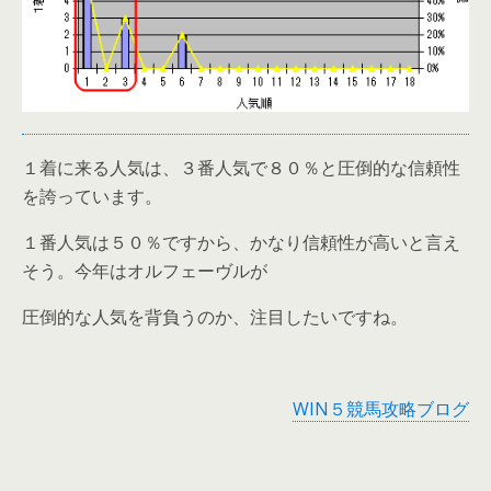
１着に来る人気は、３番人気で８０％と圧倒的な信頼性
を誇っています。
１番人気は５０％ですから、かなり信頼性が高いと言え
そう。今年はオルフェーヴルが
圧倒的な人気を背負うのか、注目したいですね。
WIN５競馬攻略ブログ