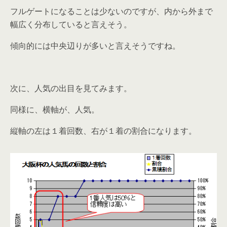
フルゲートになることは少ないのですが、内から外まで
幅広く分布していると言えそう。
傾向的には中央辺りが多いと言えそうですね。
次に、人気の出目を見てみます。
同様に、横軸が、人気。
縦軸の左は１着回数、右が１着の割合になります。