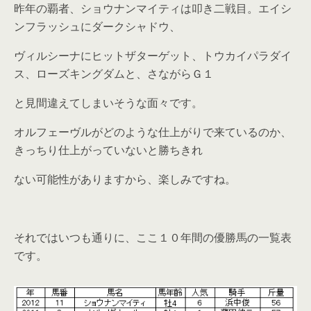
昨年の覇者、ショウナンマイティは叩き二戦目。エイシ
ンフラッシュにダークシャドウ、
ヴィルシーナにヒットザターゲット、トウカイパラダイ
ス、ローズキングダムと、さながらＧ１
と見間違えてしまいそうな面々です。
オルフェーヴルがどのような仕上がりで来ているのか、
きっちり仕上がっていないと勝ちきれ
ない可能性がありますから、楽しみですね。
それではいつも通りに、ここ１０年間の優勝馬の一覧表
です。