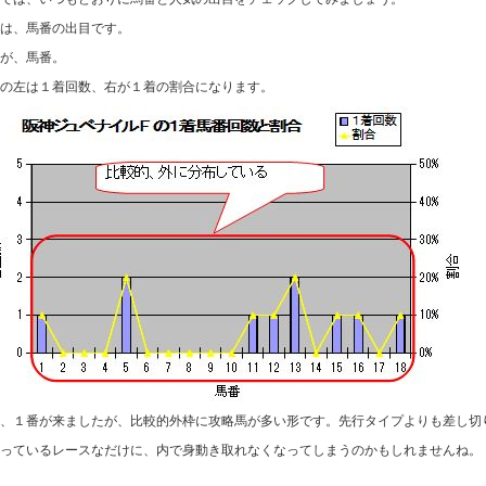
は、馬番の出目です。
が、馬番。
の左は１着回数、右が１着の割合になります。
、１番が来ましたが、比較的外枠に攻略馬が多い形です。先行タイプよりも差し切
っているレースなだけに、内で身動き取れなくなってしまうのかもしれませんね。