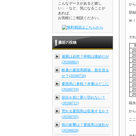
こんなデータがあると嬉し
から
い・・など、気になることが
登録
あれば、
お気軽にご相談ください。
ＷＩ
それ
最近の投稿
連覇は必然？枠順は微妙だが
(20260802)
酷暑の夏競馬開催、新生現る
か？(20260726)
夏競馬に参戦？本番はどこに
(20260719)
節目を前に乗り切れない？
福永
(20260712)
荒れる夏競馬は収束するか？
から
(20260705)
ここ
雨の影響は？夏競馬は波乱か
(20260628)
それ