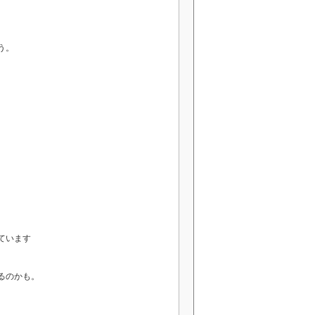
う。
ています
るのかも。