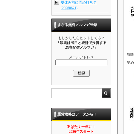
夏休み前に固め打ち？
(20260621)
まさる無料メルマガ登録
もしかしたらヒットしてる？
「競馬は出目と統計で投資する
馬券配信メルマガ」
攻略
メールアドレス
早め
重賞攻略はデータから！
羽ばたく一年に！
2026年スタート