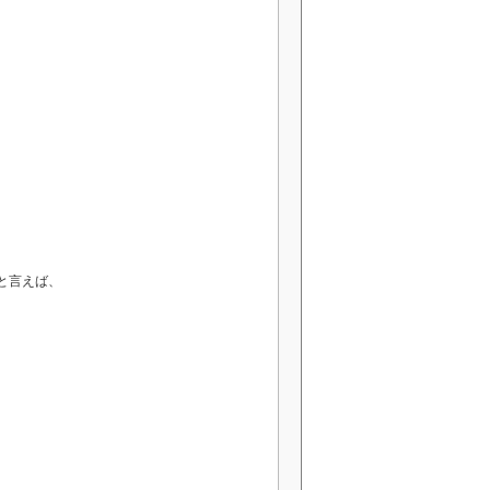
と言えば、