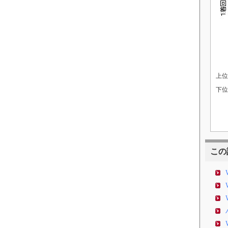
上位
下位
この