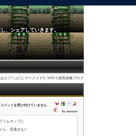
証し、シェアしていきます。
目はエプソムCにマーメイドS | WIN５競馬攻略ブログ
ハ
コメントを受け付けていません
ー
by masaru
ツ
ク
プソムカップに
ラ
イ
から、見逃せない
産
駒？