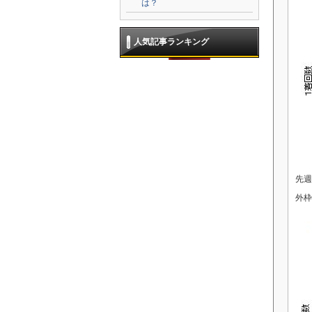
は？
人気記事ランキング
先週
外枠