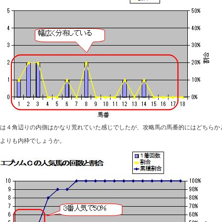
は４角辺りの内側はかなり荒れていた感じでしたが、攻略馬の馬番的にはどちらか
よりも内枠でしょうか。