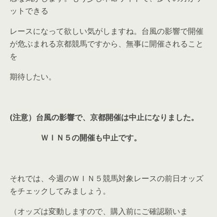
ットできる
レースになって欲しい気がしますね。台風の影響で開催
が危ぶまれる京都競馬ですから、無事に開催されること
を
期待したい。
(注意）台風の影響で、京都開催は中止になりました。
ＷＩＮ５の開催も中止です。
それでは、今週のＷＩＮ５競馬対象レースの前日オッズ
をチェックしてみましょう。
（オッズは変動しますので、購入前にご確認願いま