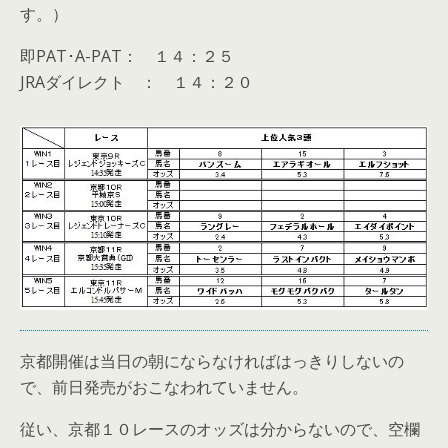
す。）
即PAT･A-PAT： １４：２５
JRAダイレクト ： １４：２０
京都開催は当日の朝にならなければはっきりしないの
で、前日発売がおこなわれていません。
従い、京都１０レースのオッズは分からないので、空欄