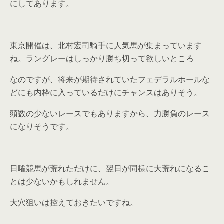
にしてあります。
東京開催は、北村宏司騎手に人気馬が集まっています
ね。ラングレーはしっかり勝ち切って欲しいところ
なのですが、将来が期待されていたフェデラルホールな
どにも内枠に入っているだけにチャンスはありそう。
頭数の少ないレースでもありますから、力勝負のレース
になりそうです。
日曜競馬が荒れただけに、翌日が同様に大荒れになるこ
とは少ないかもしれません。
大穴狙いは控えておきたいですね。