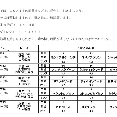
ト？
(20171015)
が
では、１０／１５の前日オッズをご紹介しておきましょう。
記
念
ッズは変動しますので、購入前にご確認願います。）
日
AT･A-PAT： １４：４５
に
は
Aダイレクト ： １４：４０
競馬も始まりましたから、締め切り時間が遅くなってくれたのはラッキーです。