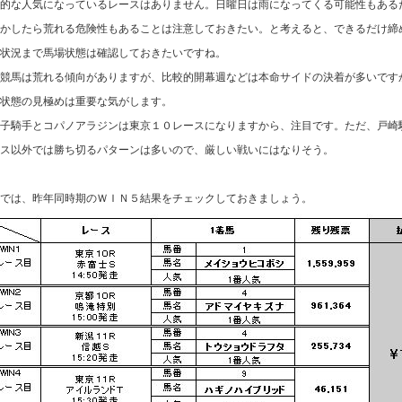
的な人気になっているレースはありません。日曜日は雨になってくる可能性もある
かしたら荒れる危険性もあることは注意しておきたい。と考えると、できるだけ締
状況まで馬場状態は確認しておきたいですね。
競馬は荒れる傾向がありますが、比較的開幕週などは本命サイドの決着が多いです
状態の見極めは重要な気がします。
子騎手とコパノアラジンは東京１０レースになりますから、注目です。ただ、戸崎
ス以外では勝ち切るパターンは多いので、厳しい戦いにはなりそう。
では、昨年同時期のＷＩＮ５結果をチェックしておきましょう。