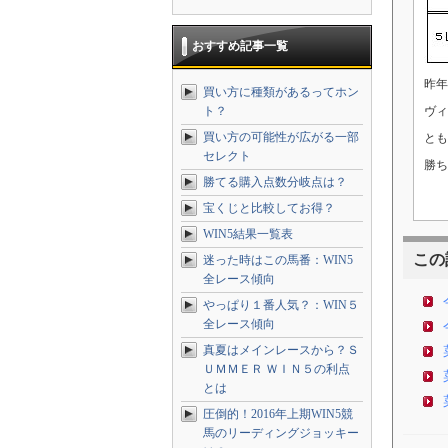
おすすめ記事一覧
昨年
買い方に種類があるってホン
ト？
ヴィ
買い方の可能性が広がる一部
とも
セレクト
勝ち
勝てる購入点数分岐点は？
宝くじと比較してお得？
WIN5結果一覧表
この
迷った時はこの馬番：WIN5
全レース傾向
やっぱり１番人気？：WIN５
全レース傾向
真夏はメインレースから？Ｓ
ＵＭＭＥＲ ＷＩＮ５の利点
とは
圧倒的！2016年上期WIN5競
馬のリーディングジョッキー