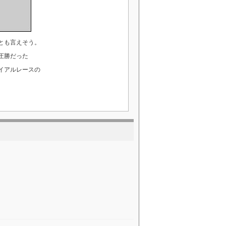
とも言えそう。
圧勝だった
イアルレースの