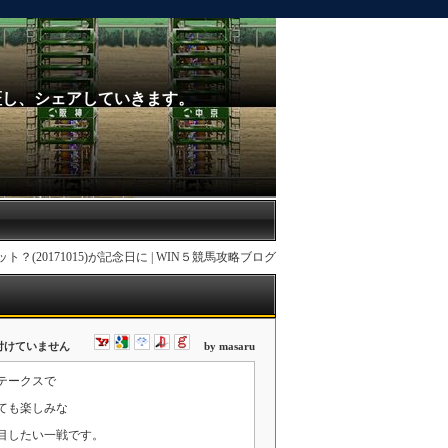
証し、シェアしていきます。
ト？(20171015)が記念日に | WIN５競馬攻略ブログ
付けていません
by masaru
テークスで
ても楽しみな
目したい一戦です。