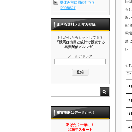
圧倒
夏休み前に固め打ち？
(20260621)
もし
近い
まさる無料メルマガ登録
新潟
馬場
もしかしたらヒットしてる？
菜七
「競馬は出目と統計で投資する
馬券配信メルマガ」
レー
メールアドレス
それ
重賞攻略はデータから！
羽ばたく一年に！
2026年スタート