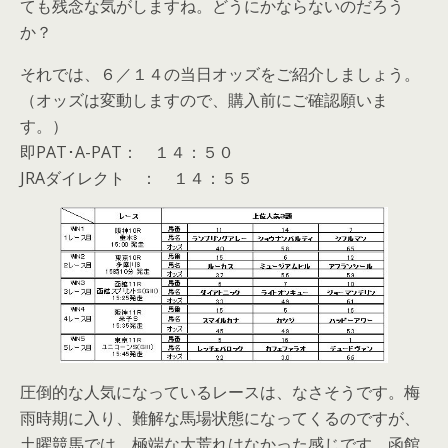
ても残念な気がしますね。どうにかならないのだろう
か？
それでは、６／１４の当日オッズをご紹介しましょう。
（オッズは変動しますので、購入前にご確認願いま
す。）
即PAT･A-PAT： １４：５０
JRAダイレクト ： １４：５５
圧倒的な人気になっているレースは、なさそうです。梅
雨時期に入り、難解な馬場状態になってくるのですが、
土曜競馬では、極端な大荒れはなかった感じです。函館