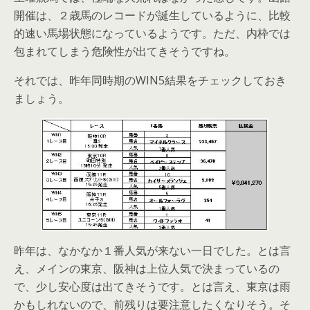
開催は、２歳馬のレコードが誕生しているように、比較
的速い馬場状態になっているようです。ただ、内枠では
包まれてしまう危険性が出てきそうですね。
それでは、昨年同時期のWIN5結果をチェックしておき
ましょう。
昨年は、なかなか１番人気が来ない一日でした。とは言
え、メインの東京、阪神は上位人気で決まっているの
で、少し安心度は出てきそうです。とは言え、東京は雨
かもしれないので、前残りは要注意したくなりそう。そ