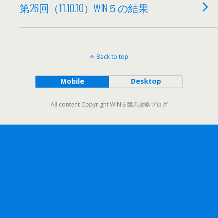
第26回（11.10.10）WIN５の結果
Back to top
Mobile
Desktop
All content Copyright WIN５競馬攻略ブログ