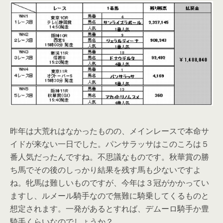
昨年は大荒れはなかったものの、メインレースで本命サ
イドが来ない一日でした。パンサラッサはこのころは５
番人気だったんですね。不思議なものです。秋華賞の勝
ち馬でその後のしっかり結果を残す馬も少ないですよ
ね。牝馬は難しいものですが、今年は３冠がかかってい
ますし、ルメール騎手なので無難に騎乗してくるものと
想定されます。一発があるとすれば、デムーロ騎手か豊
騎手くらいなのでしょうか？