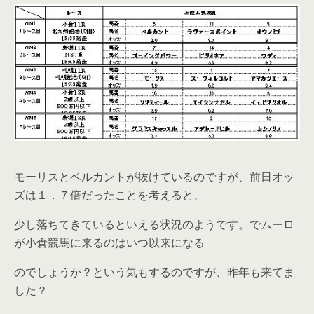
モーリスとベルカントが抜けているのですが、前日オッ
ズは１．７倍だったことを考えると、
少し落ちてきているといえる状況のようです。でムーロ
が小倉競馬に来るのはいつ以来になる
のでしょうか？という気もするのですが、昨年も来てま
した？