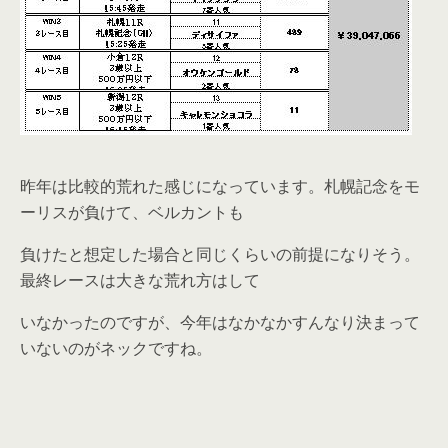
昨年は比較的荒れた感じになっています。札幌記念をモ
ーリスが負けて、ベルカントも
負けたと想定した場合と同じくらいの前提になりそう。
最終レースは大きな荒れ方はして
いなかったのですが、今年はなかなかすんなり決まって
いないのがネックですね。