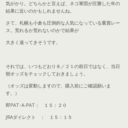
気がかり。どちらかと言えば、ネコ軍団が圧勝した年の
結果に近いのかもしれませんね。
さて、札幌も小倉も圧倒的な人気になっている重賞レー
ス。荒れるか荒れないのかで結果が
大きく違ってきそうです。
それでは、いつもどおり８／２１の前日ではなく、当日
朝オッズをチェックしておきましょう。
（オッズは変動しますので、購入前にご確認願いま
す。）
即PAT･A-PAT： １５：２０
JRAダイレクト ： １５：１５