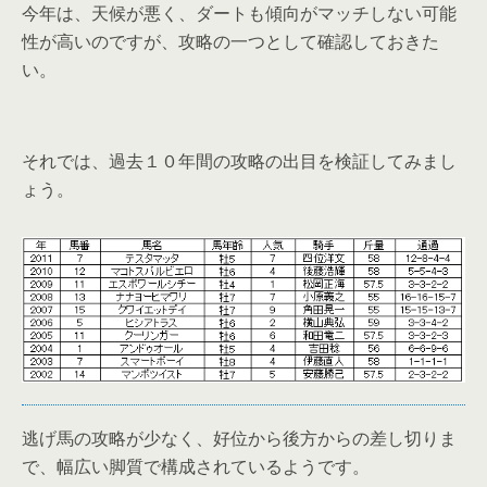
今年は、天候が悪く、ダートも傾向がマッチしない可能
性が高いのですが、攻略の一つとして確認しておきた
い。
それでは、過去１０年間の攻略の出目を検証してみまし
ょう。
逃げ馬の攻略が少なく、好位から後方からの差し切りま
で、幅広い脚質で構成されているようです。