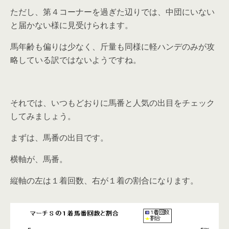
ただし、第４コーナーを過ぎた辺りでは、中団にいない
と届かない様に見受けられます。
馬年齢も偏りは少なく、斤量も同様に軽ハンデのみが攻
略している訳ではないようですね。
それでは、いつもどおりに馬番と人気の出目をチェック
してみましょう。
まずは、馬番の出目です。
横軸が、馬番。
縦軸の左は１着回数、右が１着の割合になります。