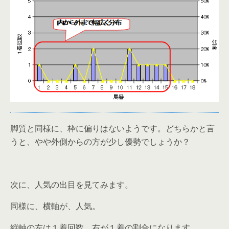
脚質と同様に、枠に偏りはないようです。どちらかと言
うと、やや外側からの方が少し優勢でしょうか？
次に、人気の出目を見てみます。
同様に、横軸が、人気。
縦軸の左は１着回数、右が１着の割合になります。