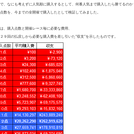
岐
で、なにも考えずに人気順に購入するとして、何番人気まで購入したら勝てるのか
点
点数を、今までの全開催で購入したとして検証してみました。
は？
は
は、購入点数と開催レース毎に必要な費用、
２９回の払戻しから必要な購入費を差し引いた”収支”を示したものです。