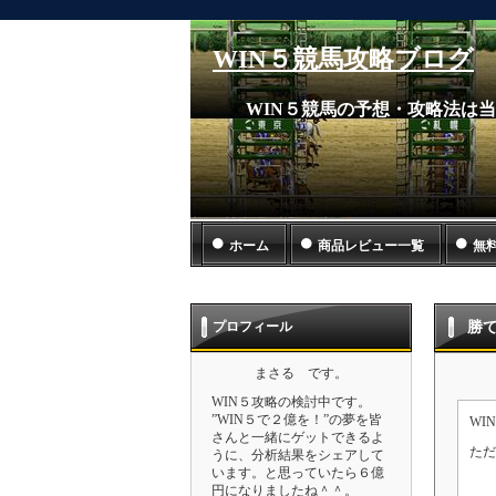
WIN５競馬攻略ブログ
WIN５競馬の予想・攻略法は
ホーム
商品レビュー一覧
無
プロフィール
勝
まさる です。
WIN５攻略の検討中です。
”WIN５で２億を！”の夢を皆
WI
さんと一緒にゲットできるよ
ただ
うに、分析結果をシェアして
います。と思っていたら６億
円になりましたね＾＾。