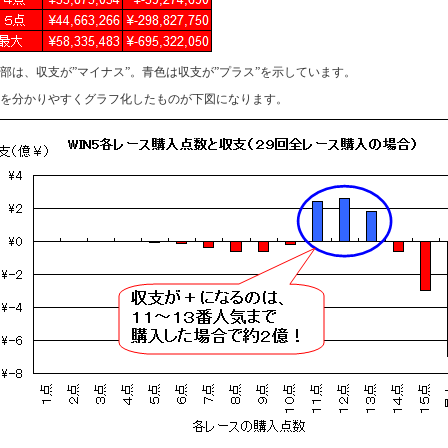
部は、収支が”マイナス”。青色は収支が”プラス”を示しています。
を分かりやすくグラフ化したものが下図になります。