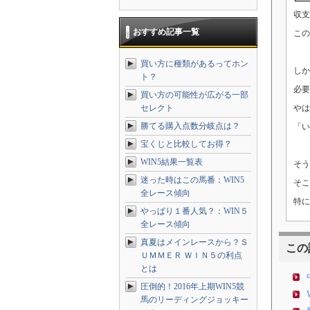
収支
おすすめ記事一覧
この
買い方に種類があるってホン
しか
ト？
必要
買い方の可能性が広がる一部
セレクト
やは
勝てる購入点数分岐点は？
「い
宝くじと比較してお得？
WIN5結果一覧表
そう
迷った時はこの馬番：WIN5
そこ
全レース傾向
特に
やっぱり１番人気？：WIN５
全レース傾向
真夏はメインレースから？Ｓ
この
ＵＭＭＥＲ ＷＩＮ５の利点
とは
圧倒的！2016年上期WIN5競
馬のリーディングジョッキー