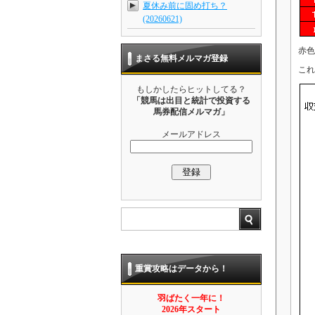
夏休み前に固め打ち？
(20260621)
赤色
まさる無料メルマガ登録
これ
もしかしたらヒットしてる？
「競馬は出目と統計で投資する
馬券配信メルマガ」
メールアドレス
重賞攻略はデータから！
羽ばたく一年に！
2026年スタート