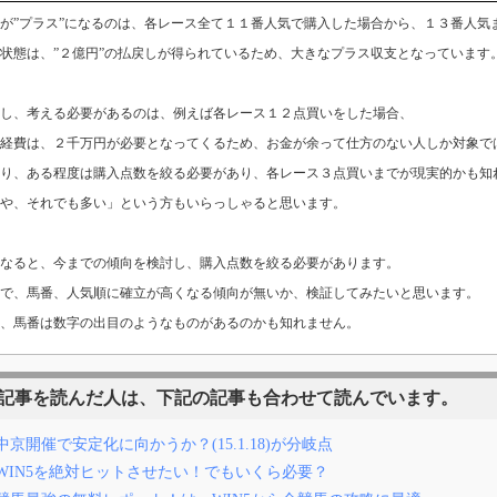
が”プラス”になるのは、各レース全て１１番人気で購入した場合から、１３番人気
状態は、”２億円”の払戻しが得られているため、大きなプラス収支となっています
し、考える必要があるのは、例えば各レース１２点買いをした場合、
経費は、２千万円が必要となってくるため、お金が余って仕方のない人しか対象で
り、ある程度は購入点数を絞る必要があり、各レース３点買いまでが現実的かも知
や、それでも多い」という方もいらっしゃると思います。
なると、今までの傾向を検討し、購入点数を絞る必要があります。
で、馬番、人気順に確立が高くなる傾向が無いか、検証してみたいと思います。
、馬番は数字の出目のようなものがあるのかも知れません。
記事を読んだ人は、下記の記事も合わせて読んでいます。
中京開催で安定化に向かうか？(15.1.18)が分岐点
WIN5を絶対ヒットさせたい！でもいくら必要？